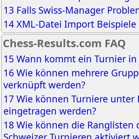
13 Falls Swiss-Manager Probl
14 XML-Datei Import Beispiele
Chess-Results.com FAQ
15 Wann kommt ein Turnier in 
16 Wie können mehrere Grupp
verknüpft werden?
17 Wie können Turniere unter 
eingetragen werden?
18 Wie können die Ranglisten 
Schweizer Turnieren aktiviert 