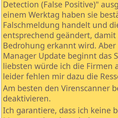
Detection (False Positive)" aus
einem Werktag haben sie bestät
Falschmeldung handelt und di
entsprechend geändert, damit 
Bedrohung erkannt wird. Aber
Manager Update beginnt das S
liebsten würde ich die Firmen 
leider fehlen mir dazu die Res
Am besten den Virenscanner b
deaktivieren.
Ich garantiere, dass ich keine