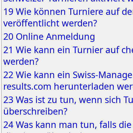
19 Wie können Turniere auf d
veröffentlicht werden?
20 Online Anmeldung
21 Wie kann ein Turnier auf ch
werden?
22 Wie kann ein Swiss-Manager
results.com herunterladen we
23 Was ist zu tun, wenn sich T
überschreiben?
24 Was kann man tun, falls di