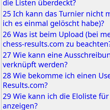
die Listen überdeckt?
25 Ich kann das Turnier nicht
ich es einmal gelöscht habe)?
26 Was ist beim Upload (bei m
chess-results.com zu beachten
27 Wie kann eine Ausschreibun
verknüpft werden?
28 Wie bekomme ich einen Use
Results.com?
29 Wie kann ich die Eloliste f
anzeigen?