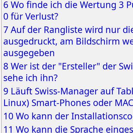
6 Wo finde ich die Wertung 3 Pu
0 für Verlust?
7 Auf der Rangliste wird nur d
ausgedruckt, am Bildschirm we
ausgegeben
8 Wer ist der "Ersteller" der 
sehe ich ihn?
9 Läuft Swiss-Manager auf Tabl
Linux) Smart-Phones oder MAC
10 Wo kann der Installationsc
11 Wo kann die Sprache einges